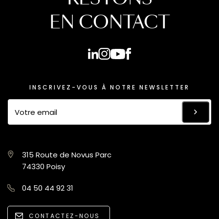
EN CONTACT
INSCRIVEZ-VOUS À NOTRE NEWSLETTER
315 Route de Novus Parc
74330 Poisy
04 50 44 92 31
CONTACTEZ-NOUS