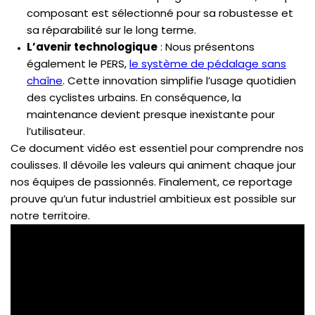
composant est sélectionné pour sa robustesse et
sa réparabilité sur le long terme.
L’avenir technologique
: Nous présentons
également le PERS,
le système de pédalage sans
chaîne
. Cette innovation simplifie l’usage quotidien
des cyclistes urbains. En conséquence, la
maintenance devient presque inexistante pour
l’utilisateur.
Ce document vidéo est essentiel pour comprendre nos
coulisses. Il dévoile les valeurs qui animent chaque jour
nos équipes de passionnés. Finalement, ce reportage
prouve qu’un futur industriel ambitieux est possible sur
notre territoire.