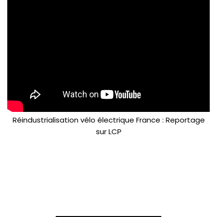
Réindustrialisation vélo électrique France : Reportage
sur LCP